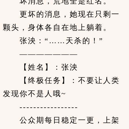
　　坏消息，荒地全是红名。
　　更坏的消息，她现在只剩一
颗头，身体各自在地上躺着。
　　张泱：“……天杀的！”
　　———————
　　【姓名】：张泱
　　【终极任务】：不要让人类
发现你不是人哦~
　　-----------------
　　公众期每日稳定一更，上架