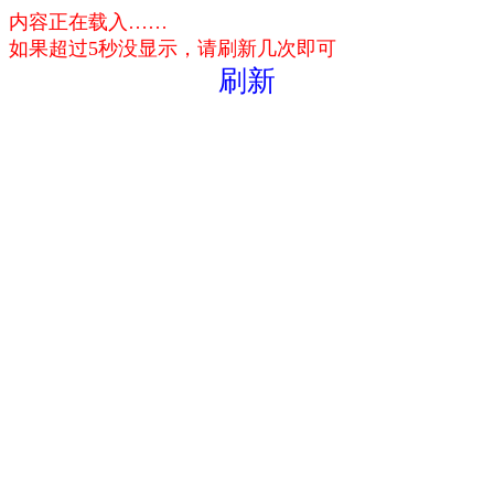
内容正在载入……
如果超过5秒没显示，请刷新几次即可
刷新