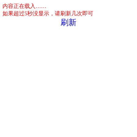
内容正在载入……
如果超过5秒没显示，请刷新几次即可
刷新