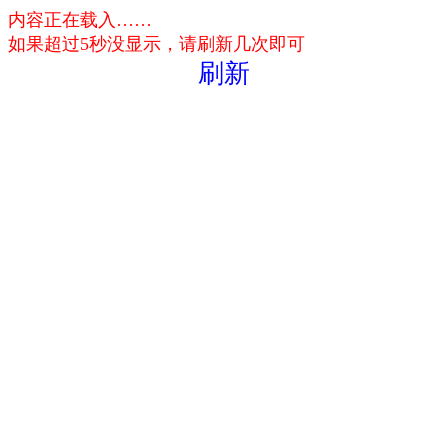
内容正在载入……
如果超过5秒没显示，请刷新几次即可
刷新