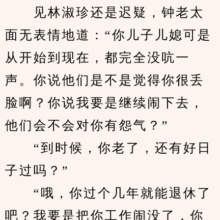
　　见林淑珍还是迟疑，钟老太
面无表情地道：“你儿子儿媳可是
从开始到现在，都完全没吭一
声。你说他们是不是觉得你很丢
脸啊？你说我要是继续闹下去，
他们会不会对你有怨气？”
　　“到时候，你老了，还有好日
子过吗？”
　　“哦，你过个几年就能退休了
吧？我要是把你工作闹没了，你