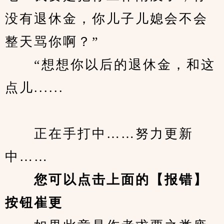
没有退休金，你儿子儿媳会不会
整天骂你啊？”
　　“想想你以后的退休金，和这
点儿......
　　正在手打中……努力更新
中……
您可以点击上面的【报错】
按钮崔更