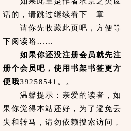
　　如果此章是作者求票之类废
话的，请跳过继续看下一章
　　请你先收藏此页吧，方便等
下阅读咯……
　　如果你还没注册会员就先注
册个会员吧，使用书架书签更方
便哦
39258541。。
　　温馨提示：亲爱的读者，如
果你觉得本站还好，为了避免丢
失和转马，请勿依赖搜索访问，