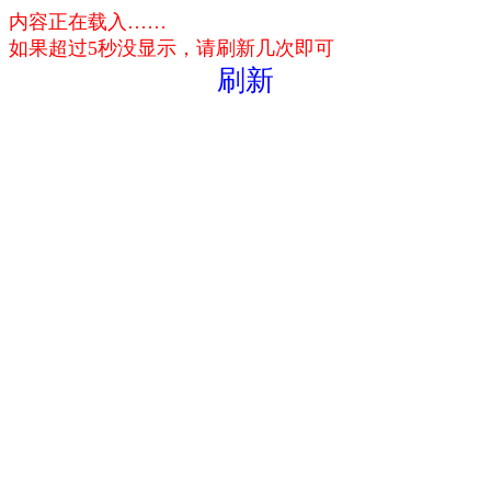
内容正在载入……
如果超过5秒没显示，请刷新几次即可
刷新