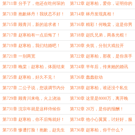
棠！
了！
第711章 分手了，他还在吃何琛的
第712章 赵寒柏，爱你，证明你的
醋
诚意！
第713章 抱歉林丹！我状态不好！
第714章 林丹发现真相！
第715章 顾青川，新的追求者！
第716章 精彩！何晚棠，这是你男
人？
第717章 赵寒柏有一点后悔了！
第718章 赵氏兄弟，两条光棍！
第719章 赵寒柏，我们结婚吧！
第720章 央筑，分别大戏拉开
第721章 一别两宽
第722章 赵寒柏，那夜，是你亲手
推掉了孩子！
第723章 晚棠：赵寒柏，体面结束
第724章 半年后，传来她的婚讯
吧！
第725章 赵寒柏，好久不见！
第726章 蠢蠢欲动
第727章 二公子说，您该调节内分
第728章 赵寒柏，谁还没个私生
泌了！
活？
第729章 顾青川来电，火上浇油
第730章 这里是8000万，离开晚
棠！
第731章 沈宗年就是这样侍候你
第732章 20万，是你的报酬！
的？
第733章 赵寒柏，你不后悔就好！
第734章 他小心翼翼，讨好好，服
侍她
第735章 惨遭打脸！抱歉，赵先生
第736章 赵寒柏，你干什么？