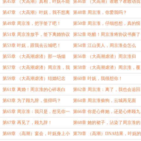
第45章 （大高潮）真相，叶妩不能
第46章 （大高潮）谁敢？谁敢动我
生育了1
的孙媳妇
第47章 （大高潮）叶妩，我不想离
第48章 周京淮，你爱我吗？
婚！
第49章 周京淮，把字签了吧！
第50章 周京淮，仔细想想，真的恨
你！
第51章 周京淮放手，签下离婚协议
第52章 吃醋！周京淮将协议书撕了
第53章 叶妩，跟我去云城吧！
第54章 江山美人，周京淮会怎么
选？
第55章 （大高潮虐渣）那一场烟
第56章 （大高潮虐渣）周京淮归
花，是他的阿妩
来，跪在雨里
第57章 （大高潮虐渣）周京淮，我
第58章 （大高潮虐渣）周京淮，覆
不想看见你！
水难收！
第59章 （大高潮虐渣）结婚纪念
第60章 叶妩，我很想你！
日，她陪着别人！
第61章 离婚！周京淮的心碎表白
第62章 周京淮：离了，我也会追回
来
第63章 为了顾九辞，值得吗？
第64章 周京淮偷狗，云城再见面
第65章 周京淮：我只是，想见你一
第66章 你是心疼她，还是心疼顾九
面！
辞？
第67章 再见了，顾九辞！
第68章 她的裙子，沾染了周京淮的
气味
第69章 （高潮）宴会，叶妩身上小
第70章 （高潮）DNA结果，叶妩的