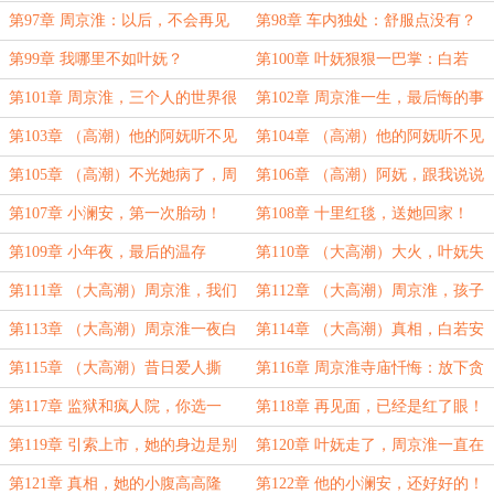
谅！
第97章 周京淮：以后，不会再见
第98章 车内独处：舒服点没有？
她！
第99章 我哪里不如叶妩？
第100章 叶妩狠狠一巴掌：白若
安，打的就是你！
第101章 周京淮，三个人的世界很
第102章 周京淮一生，最后悔的事
拥挤
第103章 （高潮）他的阿妩听不见
第104章 （高潮）他的阿妩听不见
了1
了2
第105章 （高潮）不光她病了，周
第106章 （高潮）阿妩，跟我说说
京淮也病了！
话，好不好？
第107章 小澜安，第一次胎动！
第108章 十里红毯，送她回家！
第109章 小年夜，最后的温存
第110章 （大高潮）大火，叶妩失
去了最珍贵的！
第111章 （大高潮）周京淮，我们
第112章 （大高潮）周京淮，孩子
此生不再相见！
没有了！
第113章 （大高潮）周京淮一夜白
第114章 （大高潮）真相，白若安
头
的真面目！
第115章 （大高潮）昔日爱人撕
第116章 周京淮寺庙忏悔：放下贪
逼！
嗔痴，我愿意！
第117章 监狱和疯人院，你选一
第118章 再见面，已经是红了眼！
个！
第119章 引索上市，她的身边是别
第120章 叶妩走了，周京淮一直在
人！
等！
第121章 真相，她的小腹高高隆
第122章 他的小澜安，还好好的！