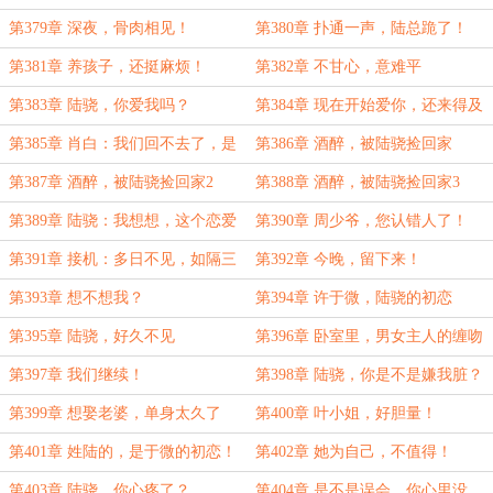
第379章 深夜，骨肉相见！
第380章 扑通一声，陆总跪了！
第381章 养孩子，还挺麻烦！
第382章 不甘心，意难平
第383章 陆骁，你爱我吗？
第384章 现在开始爱你，还来得及
吗？
第385章 肖白：我们回不去了，是
第386章 酒醉，被陆骁捡回家
不是？
第387章 酒醉，被陆骁捡回家2
第388章 酒醉，被陆骁捡回家3
第389章 陆骁：我想想，这个恋爱
第390章 周少爷，您认错人了！
怎么谈
第391章 接机：多日不见，如隔三
第392章 今晚，留下来！
秋
第393章 想不想我？
第394章 许于微，陆骁的初恋
第395章 陆骁，好久不见
第396章 卧室里，男女主人的缠吻
第397章 我们继续！
第398章 陆骁，你是不是嫌我脏？
第399章 想娶老婆，单身太久了
第400章 叶小姐，好胆量！
第401章 姓陆的，是于微的初恋！
第402章 她为自己，不值得！
第403章 陆骁，你心疼了？
第404章 是不是误会，你心里没