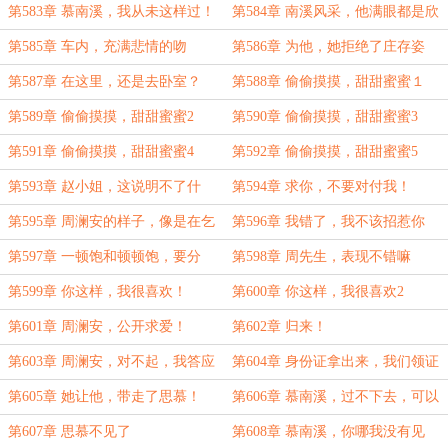
第583章 慕南溪，我从未这样过！
第584章 南溪风采，他满眼都是欣
赏
第585章 车内，充满悲情的吻
第586章 为他，她拒绝了庄存姿
第587章 在这里，还是去卧室？
第588章 偷偷摸摸，甜甜蜜蜜１
第589章 偷偷摸摸，甜甜蜜蜜2
第590章 偷偷摸摸，甜甜蜜蜜3
第591章 偷偷摸摸，甜甜蜜蜜4
第592章 偷偷摸摸，甜甜蜜蜜5
第593章 赵小姐，这说明不了什
第594章 求你，不要对付我！
么！
第595章 周澜安的样子，像是在乞
第596章 我错了，我不该招惹你
求爱！
第597章 一顿饱和顿顿饱，要分
第598章 周先生，表现不错嘛
清！
第599章 你这样，我很喜欢！
第600章 你这样，我很喜欢2
第601章 周澜安，公开求爱！
第602章 归来！
第603章 周澜安，对不起，我答应
第604章 身份证拿出来，我们领证
庄存姿了！
第605章 她让他，带走了思慕！
第606章 慕南溪，过不下去，可以
回来！
第607章 思慕不见了
第608章 慕南溪，你哪我没有见