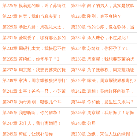
及待吗？
第225章 摸着她的脸，叫了苏绮红
第226章 醉了的男人，其实是软脚
的名字
虾！
第227章 何竞，我们当真夫妻！
第228章 刚刚，爽不爽快？
第229章 孕肚八卦：周砚礼太太，
第230章 他的心疼，像在弥补，当
老大家又添崽了！
年的叶妩！
第231章 爱就爱了，哪有那么多的
第232章 杀人诛心，不过如此！
权衡利弊？
第233章 周砚礼太太：我快忍不住
第234章 苏绮红，你怀孕了？1
了！
第235章 苏绮红，你怀孕了？2
第236章 周京耀：我想要苏茉的抚
养权1
第237章 周京耀：我想要苏茉的抚
第238章 为了抚养权，周京耀领证
养权2
了
第239章 家法，周京耀被狠狠毒打1
第240章 家法，周京耀被狠狠毒打2
第241章 出事！爸爸一只，小苏茉
第242章 真相！苏绮红怀的孩子，
一只！
是你的！
第243章 为母则刚，狠狠几个耳
第244章 你和他，发生过关系吗？
光！
第245章 我想听听，你的解释！
第246章 周京耀：我后悔了！后悔
结婚了！
第247章 宋佳人，我们离婚吧！
第248章 分居
第249章 绮红，让我补偿你！
第250章 放纵，宋佳人送的绿帽！