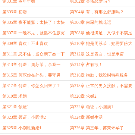
第301章 英年早婚
第302章 会谈恋爱吗？
第303章 初吻
第304章 有，有那么舒服吗？
第305章 夜不能寐：太快了！太快
第306章 何琛的桃花运
了！
第307章 一晚不见，就熬不住寂寞
第308章 他很满足，又似乎不满足
了？
第309章 喜欢！不止喜欢！
第310章 她是周苏茉，她需要傍大
款？
第311章 忍不住，当众亲了她一下
第312章 这是表白，也是承诺！
第313章 何琛：周苏茉，亲我一
第314章 占有欲！
下！
第315章 何琛你在外头，要守男
第316章 抱歉，我没叫特殊服务
德！
第317章 何琛，你怎么回来了？
第318章 正常的男女接触，不需要
害羞
第319章 求婚
第320章 求婚2
第321章 领证1
第322章 领证，小圆满1
第323章 领证，小圆满2
第324章 新婚生活
第325章 小别胜新婚1
第326章 第三年，苏茉怀孕了！