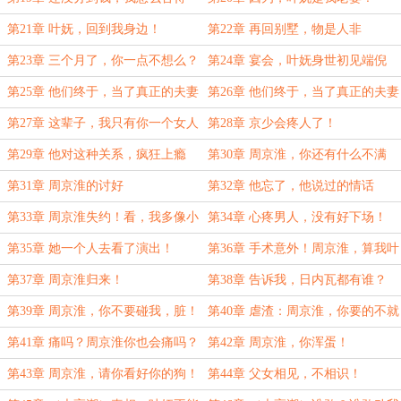
死？
第21章 叶妩，回到我身边！
第22章 再回别墅，物是人非
第23章 三个月了，你一点不想么？
第24章 宴会，叶妩身世初见端倪
第25章 他们终于，当了真正的夫妻
第26章 他们终于，当了真正的夫妻
1
2
第27章 这辈子，我只有你一个女人
第28章 京少会疼人了！
第29章 他对这种关系，疯狂上瘾
第30章 周京淮，你还有什么不满
足？
第31章 周京淮的讨好
第32章 他忘了，他说过的情话
第33章 周京淮失约！看，我多像小
第34章 心疼男人，没有好下场！
丑
第35章 她一个人去看了演出！
第36章 手术意外！周京淮，算我叶
妩求你！
第37章 周京淮归来！
第38章 告诉我，日内瓦都有谁？
第39章 周京淮，你不要碰我，脏！
第40章 虐渣：周京淮，你要的不就
是这个？
第41章 痛吗？周京淮你也会痛吗？
第42章 周京淮，你浑蛋！
第43章 周京淮，请你看好你的狗！
第44章 父女相见，不相识！