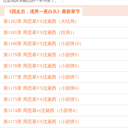
过是我床头翻过的一本书罢了。”...
《我走后，渣男一夜白头》最新章节
第1182章 周思慕VS沈黛西（大结局）
第1181章 周思慕VS沈黛西（结局1）
第1180章 周思慕VS沈黛西（小甜饼10）
第1179章 周思慕VS沈黛西（小甜饼9）
第1178章 周思慕VS沈黛西（小甜饼8）
第1177章 周思慕VS沈黛西（小甜饼7）
第1176章 周思慕VS沈黛西（小甜饼6）
第1175章 周思慕VS沈黛西（小甜饼5）
第1174章 周思慕vs沈黛西（小甜饼4）
第1173章 周思慕VS沈黛西（小甜饼3）