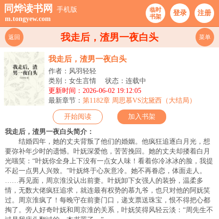
同烨读书网
手机版
临时
登录
注册
书架
m.tongyew.com
我走后，渣男一夜白头
返回
菜单
我走后，渣男一夜白头
作者：风羽轻轻
类别：女生言情
状态：连载中
更新时间：2026-06-02 19:12:05
最新章节：
第1182章 周思慕VS沈黛西（大结局）
开始阅读
加入书架
我走后，渣男一夜白头简介：
结婚四年，她的丈夫背叛了他们的婚姻。他疯狂追逐白月光，想
要弥补年少时的遗憾。叶妩深爱他，苦苦挽回。她的丈夫却搂着白月
光嗤笑：“叶妩你全身上下没有一点女人味！看着你冷冰冰的脸，我提
不起一点男人兴致。”叶妩终于心灰意冷。她不再眷恋，体面走人。
……再见面，周京淮没认出前妻。叶妩卸下女强人的装扮，温柔多
情，无数大佬疯狂追求，就连最有权势的慕九爷，也只对他的阿妩笑
过。周京淮疯了！每晚守在前妻门口，递支票送珠宝，恨不得把心都
掏了。旁人好奇叶妩和周京淮的关系，叶妩笑得风轻云淡：“周先生不