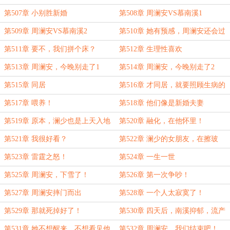
第507章 小别胜新婚
第508章 周澜安VS慕南溪1
第509章 周澜安VS慕南溪2
第510章 她有预感，周澜安还会过
来
第511章 要不，我们拼个床？
第512章 生理性喜欢
第513章 周澜安，今晚别走了1
第514章 周澜安，今晚别走了2
第515章 同居
第516章 才同居，就要照顾生病的
小宝宝
第517章 喂养！
第518章 他们像是新婚夫妻
第519章 原本，澜少也是上天入地
第520章 融化，在他怀里！
的
第521章 我很好看？
第522章 澜少的女朋友，在擦玻
璃！
第523章 雷霆之怒！
第524章 一生一世
第525章 周澜安，下雪了！
第526章 第一次争吵！
第527章 周澜安摔门而出
第528章 一个人太寂寞了！
第529章 那就死掉好了！
第530章 四天后，南溪抑郁，流产
第531章 她不想醒来，不想看见他
第532章 周澜安，我们结束吧！