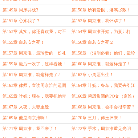
第149章 同床共枕3
第150章 所有爱恨，淋漓尽致！
第151章 心疼我了？
第152章 周京淮，我怀孕了！
第153章 其实，你还喜欢我，对不
第154章 周京淮开始，为妻儿打
对？
算！
第155章 白若安之死！
第156章 白若安之死２
第157章 周京淮，最珍贵的一份礼
第158章 （泪崩必看）他们，最珍
物
爱的时光！
第159章 最后一次了，这样看她！
第160章 周京淮，就这样走了！
第161章 周京淮，就这样走了2
第162章 小周愿出生！
第163章 律师，宣读周京淮的遗嘱
第164章 叶妩：备车，我要去引江
第165章 叶妩：现在，我要把他带
第166章 荣恩集团的PO文（京淮）
走！
第167章 入夜，夫妻重逢
第168章 周京淮，会不会很辛苦？
第169章 他是周京淮啊！
第170章 三月，傅玉归来！
第171章 周京淮，我回来了！
第172章 手术，周京淮重见光明