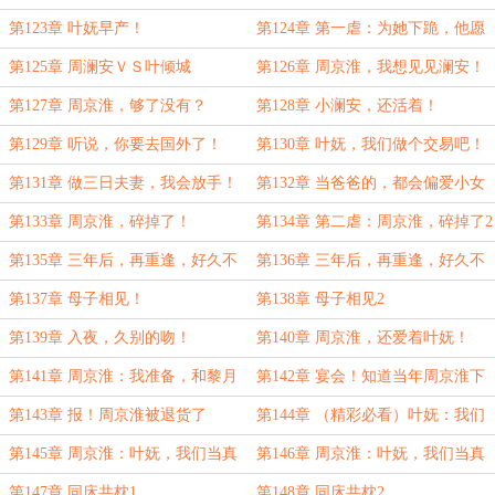
起！
第123章 叶妩早产！
第124章 第一虐：为她下跪，他愿
意！
第125章 周澜安ＶＳ叶倾城
第126章 周京淮，我想见见澜安！
第127章 周京淮，够了没有？
第128章 小澜安，还活着！
第129章 听说，你要去国外了！
第130章 叶妩，我们做个交易吧！
第131章 做三日夫妻，我会放手！
第132章 当爸爸的，都会偏爱小女
儿
第133章 周京淮，碎掉了！
第134章 第二虐：周京淮，碎掉了2
第135章 三年后，再重逢，好久不
第136章 三年后，再重逢，好久不
见！
见２
第137章 母子相见！
第138章 母子相见2
第139章 入夜，久别的吻！
第140章 周京淮，还爱着叶妩！
第141章 周京淮：我准备，和黎月
第142章 宴会！知道当年周京淮下
交往！
跪
第143章 报！周京淮被退货了
第144章 （精彩必看）叶妩：我们
生个孩子！
第145章 周京淮：叶妩，我们当真
第146章 周京淮：叶妩，我们当真
夫妻！
夫妻2
第147章 同床共枕1
第148章 同床共枕2